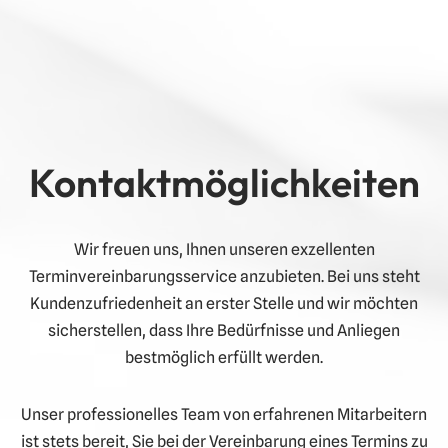
Kontaktmöglichkeiten
Wir freuen uns, Ihnen unseren exzellenten
Terminvereinbarungsservice anzubieten. Bei uns steht
Kundenzufriedenheit an erster Stelle und wir möchten
sicherstellen, dass Ihre Bedürfnisse und Anliegen
bestmöglich erfüllt werden.
Unser professionelles Team von erfahrenen Mitarbeitern
ist stets bereit, Sie bei der Vereinbarung eines Termins zu