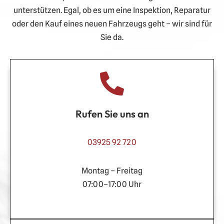
unterstützen. Egal, ob es um eine Inspektion, Reparatur
oder den Kauf eines neuen Fahrzeugs geht – wir sind für
Sie da.
Rufen Sie uns an
03925 92 720
Montag – Freitag
07:00–17:00 Uhr