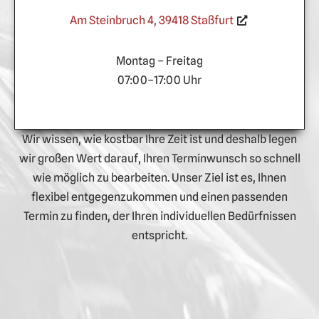
Am Steinbruch 4, 39418 Staßfurt
Montag – Freitag
07:00–17:00 Uhr
Wir wissen, wie kostbar Ihre Zeit ist und deshalb legen
wir großen Wert darauf, Ihren Terminwunsch so schnell
wie möglich zu bearbeiten. Unser Ziel ist es, Ihnen
flexibel entgegenzukommen und einen passenden
Termin zu finden, der Ihren individuellen Bedürfnissen
entspricht.