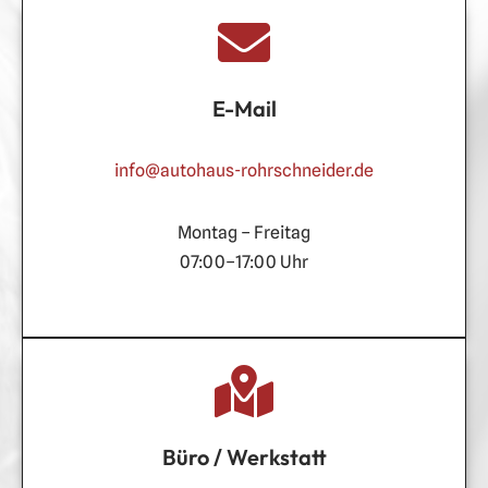
E-Mail
info@autohaus-rohrschneider.de
Montag – Freitag
07:00–17:00 Uhr
Büro / Werkstatt